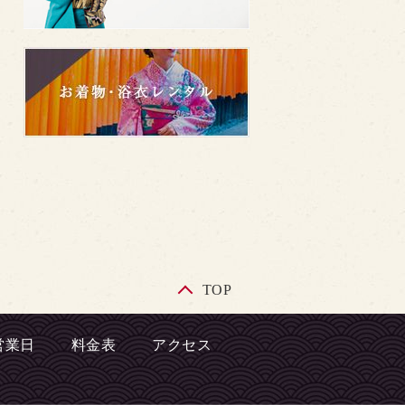
TOP
営業日
料金表
アクセス