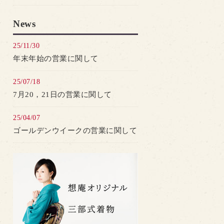
News
25/11/30
年末年始の営業に関して
25/07/18
7月20，21日の営業に関して
25/04/07
ゴールデンウイークの営業に関して