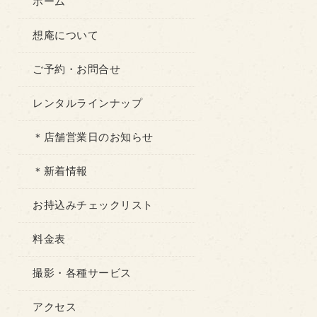
ホーム
想庵について
ご予約・お問合せ
レンタルラインナップ
＊店舗営業日のお知らせ
＊新着情報
お持込みチェックリスト
料金表
撮影・各種サービス
アクセス