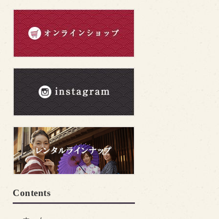
Contents